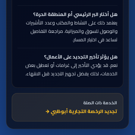
هل أختار البر الرئيسي أم المنطقة الحرة؟
يعتمد ذلك على النشاط والمكتب وعدد التأشيرات
والوصول للسوق والميزانية. مراجعة التفاصيل
تساعد في اختيار المسار.
هل يؤثر تأخير التجديد على الأعمال؟
نعم. قد يؤدي التأخير إلى غرامات أو تعطيل بعض
الخدمات، لذلك يفضل تجهيز التجديد قبل الانتهاء.
الخدمة ذات الصلة
تجديد الرخصة التجارية أبوظبي
→