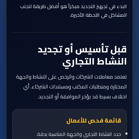
البدء في تجهيز التجديد مبكراً هو أفضل طريقة لتجنب
المشاكل في اللحظة الأخيرة.
قبل تأسيس أو تجديد
النشاط التجاري
تعتمد معاملات الشركات والرخص على النشاط والجهة
المختارة ومتطلبات المكتب ومستندات الشركاء. أي
اختلاف بسيط قد يؤخر الموافقة أو التجديد.
قائمة فحص للأعمال
حدد النشاط التجاري والجهة المناسبة بدقة.