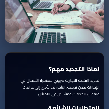
لماذا التجديد مهم؟
تجديد الرخصة التجارية ضروري لاستمرار الأعمال في
الإمارات بدون توقف. التأخير قد يؤدي إلى غرامات
وتعطيل الخدمات ومشاكل في الامتثال.
المتطلبات الشائعة