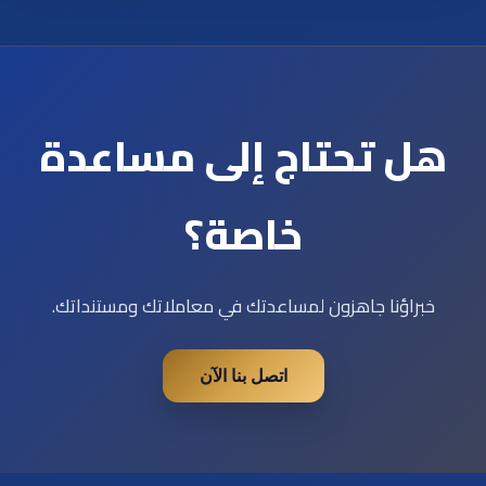
هل تحتاج إلى مساعدة
خاصة؟
خبراؤنا جاهزون لمساعدتك في معاملاتك ومستنداتك.
اتصل بنا الآن