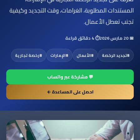
المستندات المطلوبة، الغرامات، وقت التجديد وكيفية
تجنب تعطل الأعمال.
📅
20 مارس 2026
⏱️
4 دقائق قراءة
#
تجديد الرخصة
#
الأعمال
#
الإمارات
#
رخصة تجارية
💬 مشاركة عبر واتساب
احصل على المساعدة ←