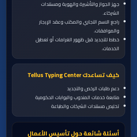
جهز الجواز والتأشيرة والهوية ومستندات
الشركاء.
راجع الاسم التجاري والمكتب وعقد الإيجار
والموافقات.
خطط للتجديد قبل ظهور الغرامات أو تعطيل
الخدمات.
كيف تساعدك Tellus Typing Center
دعم طلبات الرخص والتجديد
متابعة خدمات المندوب والبوابات الحكومية
تخليص مستندات الشركات والطباعة
أسئلة شائعة حول تأسيس الأعمال