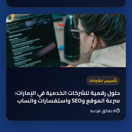
تأسيس الشركات
حلول رقمية للشركات الخدمية في الإمارات:
سرعة الموقع وSEO واستفسارات واتساب
⏱️
8 دقائق قراءة