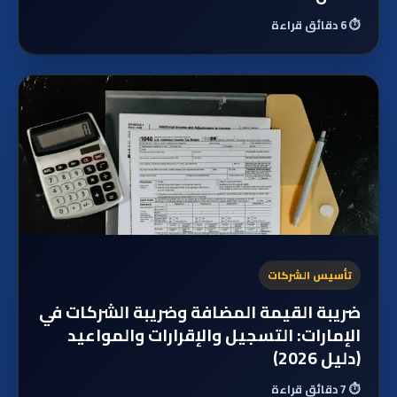
⏱️
6 دقائق قراءة
تأسيس الشركات
ضريبة القيمة المضافة وضريبة الشركات في
الإمارات: التسجيل والإقرارات والمواعيد
(دليل 2026)
⏱️
7 دقائق قراءة