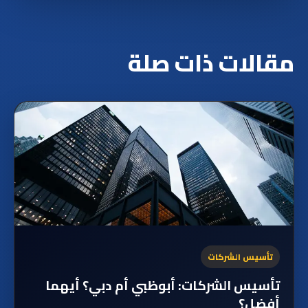
مقالات ذات صلة
تأسيس الشركات
تأسيس الشركات: أبوظبي أم دبي؟ أيهما
أفضل؟