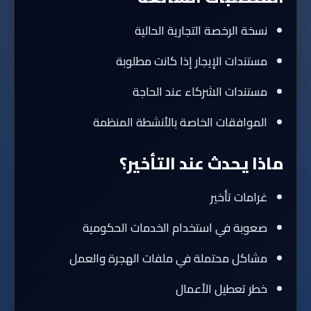
نسخة الرخصة التجارية الحالية
مستندات الإيجار إذا كانت مطلوبة
مستندات الشركاء عند الحاجة
الموافقات الخاصة بالأنشطة المنظمة
ماذا يحدث عند التأخير؟
غرامات تأخير
صعوبة في استخدام الخدمات الحكومية
مشاكل محتملة في ملفات الهجرة والعمل
خطر تعطيل الأعمال