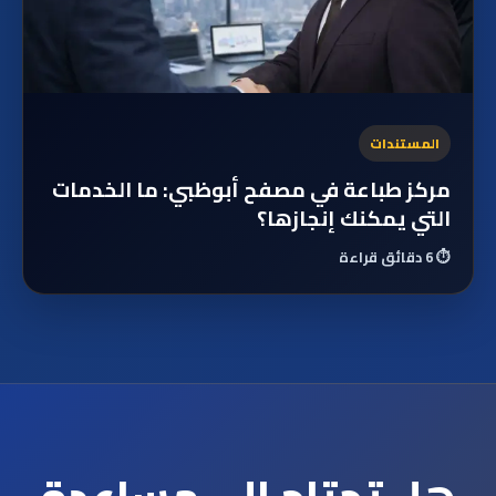
المستندات
مركز طباعة في مصفح أبوظبي: ما الخدمات
التي يمكنك إنجازها؟
⏱️
6 دقائق قراءة