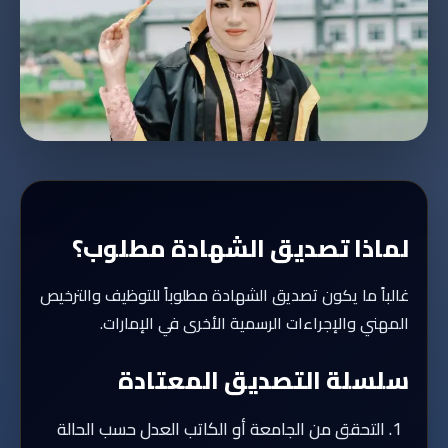
لماذا تصديق الشهادة مطلوب؟
غالباً ما يكون تصديق الشهادة مطلوباً للتوظيف والترخيص
المهني والإجراءات الرسمية الأخرى في الإمارات.
سلسلة التصديق المعتادة
التحقق من الجامعة أو الكاتب العدل حسب الحالة