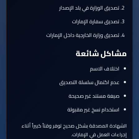
تصديق الوزارة في بلد الإصدار
تصديق سفارة الإمارات
تصديق وزارة الخارجية داخل الإمارات
مشاكل شائعة
اختلاف الاسم
عدم اكتمال سلسلة التصديق
صيغة مستند غير صحيحة
استخدام نسخ غير مقبولة
الشهادة المصدقة بشكل صحيح توفر وقتاً كبيراً أثناء
إجراءات العمل في الإمارات.