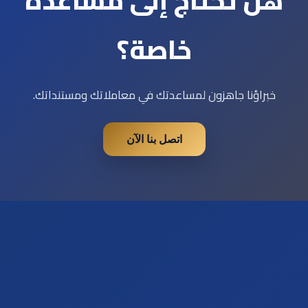
هل تحتاج إلى مساعدة
خاصة؟
خبراؤنا جاهزون لمساعدتك في معاملاتك ومستنداتك.
اتصل بنا الآن