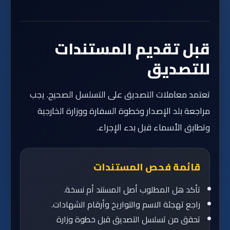
قبل تقديم المستندات
للتصديق
تعتمد معاملات التصديق على التسلسل الصحيح. يجب
مراجعة بلد الإصدار وخطوة السفارة ووزارة الخارجية
وتطابق الأسماء قبل بدء الإجراء.
قائمة فحص المستندات
تأكد هل المطلوب أصل المستند أم نسخة.
راجع تهجئة الاسم والتواريخ وأرقام الشهادات.
تحقق من تسلسل التصديق قبل خطوة وزارة