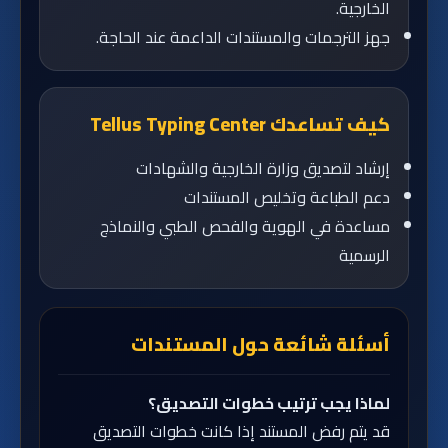
الخارجية.
جهز الترجمات والمستندات الداعمة عند الحاجة.
كيف تساعدك Tellus Typing Center
إرشاد لتصديق وزارة الخارجية والشهادات
دعم الطباعة وتخليص المستندات
مساعدة في الهوية والفحص الطبي والنماذج
الرسمية
أسئلة شائعة حول المستندات
لماذا يجب ترتيب خطوات التصديق؟
قد يتم رفض المستند إذا كانت خطوات التصديق