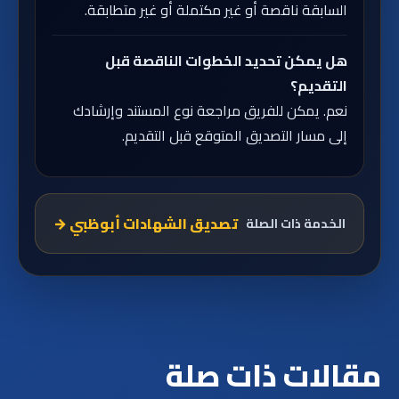
السابقة ناقصة أو غير مكتملة أو غير متطابقة.
هل يمكن تحديد الخطوات الناقصة قبل
التقديم؟
نعم. يمكن للفريق مراجعة نوع المستند وإرشادك
إلى مسار التصديق المتوقع قبل التقديم.
تصديق الشهادات أبوظبي
→
الخدمة ذات الصلة
مقالات ذات صلة