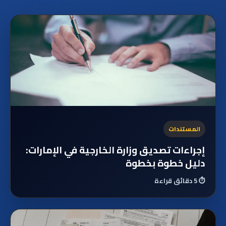
المستندات
إجراءات تصديق وزارة الخارجية في الإمارات:
دليل خطوة بخطوة
⏱️
5 دقائق قراءة