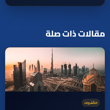
مقالات ذات صلة
التأشيرات