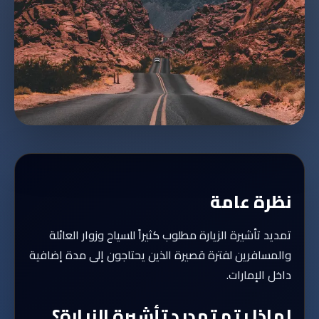
نظرة عامة
تمديد تأشيرة الزيارة مطلوب كثيراً للسياح وزوار العائلة
والمسافرين لفترة قصيرة الذين يحتاجون إلى مدة إضافية
داخل الإمارات.
لماذا يتم تمديد تأشيرة الزيارة؟