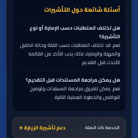
أسئلة شائعة حول التأشيرات
هل تختلف المتطلبات حسب الإمارة أو نوع
التأشيرة؟
نعم. قد تختلف المتطلبات حسب الفئة وحالة الكفيل
والمهنة والإمارة، لذلك يجب التأكد من القائمة
الأحدث قبل التقديم.
هل يمكن مراجعة المستندات قبل التقديم؟
نعم. يمكن للفريق مراجعة المستندات وتوضيح
النواقص والخطوة العملية التالية.
دعم تأشيرة الزيارة
→
الخدمة ذات الصلة