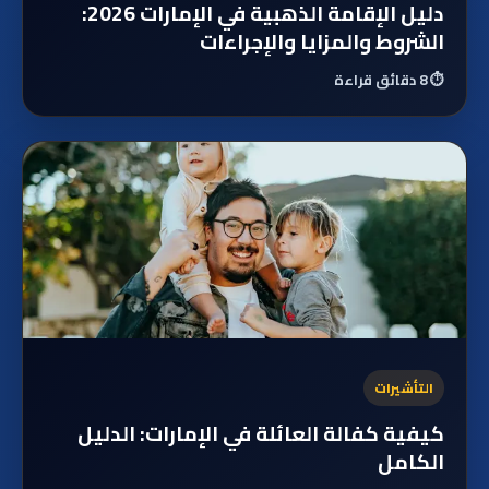
دليل الإقامة الذهبية في الإمارات 2026:
الشروط والمزايا والإجراءات
⏱️
8 دقائق قراءة
التأشيرات
كيفية كفالة العائلة في الإمارات: الدليل
الكامل