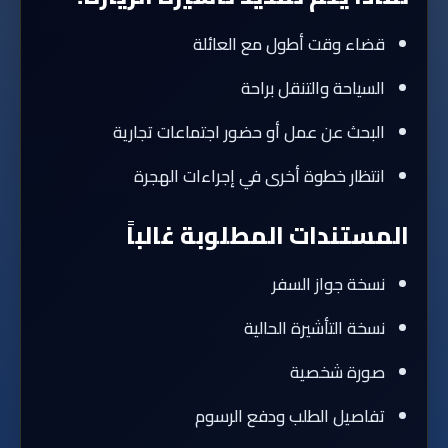
قضاء وقت أطول مع العائلة
السياحة والتنقل براحة
البحث عن عمل أو حضور اجتماعات تجارية
انتظار خطوة أخرى في إجراءات الهجرة
المستندات المطلوبة غالباً
نسخة جواز السفر
نسخة التأشيرة الحالية
صورة شخصية
تفاصيل الطلب ودفع الرسوم