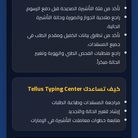
تأكد من فئة التأشيرة الصحيحة قبل دفع الرسوم.
راجع صلاحية الجواز والصورة وحالة التأشيرة
الحالية.
تأكد من تطابق بيانات الكفيل ومقدم الطلب في
جميع المستندات.
راجع متطلبات الفحص الطبي والهوية وتغيير
الحالة مبكراً.
كيف تساعدك Tellus Typing Center
مراجعة المستندات وطباعة الطلبات
إرشاد لتغيير الحالة والتجديد
متابعة خطوات معاملات التأشيرة في الإمارات