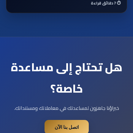
⏱️
7 دقائق قراءة
هل تحتاج إلى مساعدة
خاصة؟
خبراؤنا جاهزون لمساعدتك في معاملاتك ومستنداتك.
اتصل بنا الآن