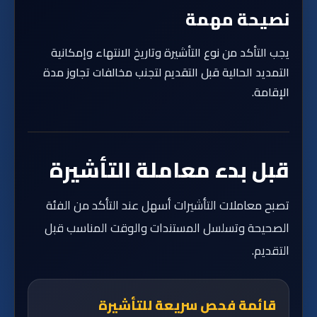
نصيحة مهمة
يجب التأكد من نوع التأشيرة وتاريخ الانتهاء وإمكانية
التمديد الحالية قبل التقديم لتجنب مخالفات تجاوز مدة
الإقامة.
قبل بدء معاملة التأشيرة
تصبح معاملات التأشيرات أسهل عند التأكد من الفئة
الصحيحة وتسلسل المستندات والوقت المناسب قبل
التقديم.
قائمة فحص سريعة للتأشيرة