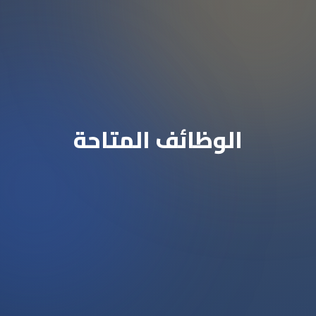
الوظائف المتاحة