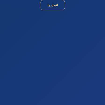
اتصل بنا