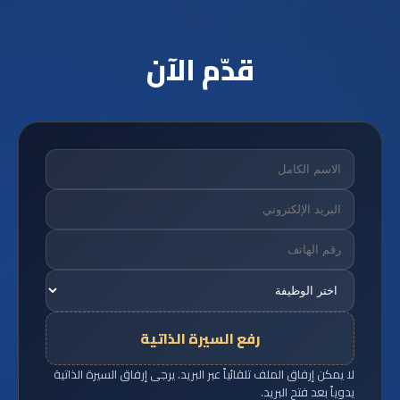
قدّم الآن
رفع السيرة الذاتية
لا يمكن إرفاق الملف تلقائياً عبر البريد. يرجى إرفاق السيرة الذاتية
يدوياً بعد فتح البريد.