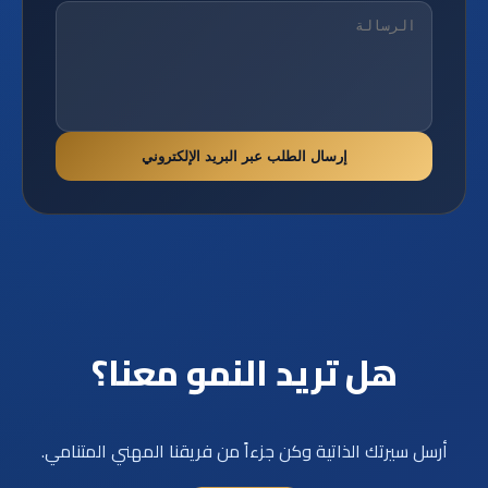
إرسال الطلب عبر البريد الإلكتروني
هل تريد النمو معنا؟
أرسل سيرتك الذاتية وكن جزءاً من فريقنا المهني المتنامي.