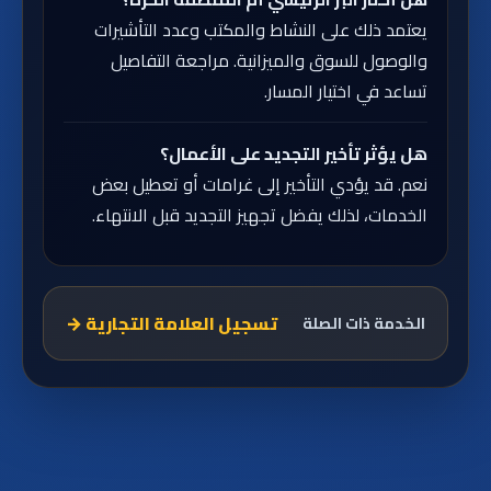
يعتمد ذلك على النشاط والمكتب وعدد التأشيرات
والوصول للسوق والميزانية. مراجعة التفاصيل
تساعد في اختيار المسار.
هل يؤثر تأخير التجديد على الأعمال؟
نعم. قد يؤدي التأخير إلى غرامات أو تعطيل بعض
الخدمات، لذلك يفضل تجهيز التجديد قبل الانتهاء.
تسجيل العلامة التجارية
→
الخدمة ذات الصلة