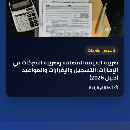
تأسيس الشركات
ضريبة القيمة المضافة وضريبة الشركات في
الإمارات: التسجيل والإقرارات والمواعيد
(دليل 2026)
⏱️
7 دقائق قراءة