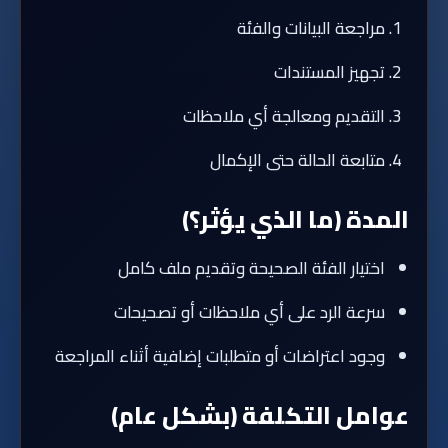
مراجعة البيانات والفئة
تجهيز المستندات
التقديم ومعالجة أي ملاحظات
متابعة الحالة حتى الإكمال
المدة (ما الذي يؤثر؟)
اختيار الفئة الصحيحة وتقديم ملف كامل
سرعة الرد على أي ملاحظات أو تصحيحات
وجود اعتراضات أو متطلبات إضافية أثناء المراجعة
عوامل التكلفة (بشكل عام)