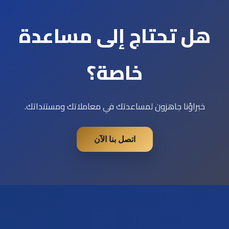
هل تحتاج إلى مساعدة
خاصة؟
خبراؤنا جاهزون لمساعدتك في معاملاتك ومستنداتك.
اتصل بنا الآن