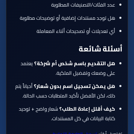
عدد الفئات/التصنيفات المطلوبة
هل توجد مستندات إضافية أو توضيحات مطلوبة
أي تعديلات أو تصحيحات أثناء المعاملة
أسئلة شائعة
هل التقديم باسم شخص أم شركة؟
يعتمد
على وضعك وتفضيل الملكية.
هل يمكن تسجيل اسم بدون شعار؟
أحياناً يتم
ذلك، لكن الأفضل تأكيد المتطلبات حسب الحالة.
كيف أقلل إعادة الطلب؟
شعار واضح + توحيد
كتابة البيانات في كل المستندات.