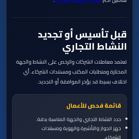
تفاصيل أكثر:
تسجيل العلامة التجارية
.
قبل تأسيس أو تجديد
النشاط التجاري
تعتمد معاملات الشركات والرخص على النشاط والجهة
المختارة ومتطلبات المكتب ومستندات الشركاء. أي
اختلاف بسيط قد يؤخر الموافقة أو التجديد.
قائمة فحص للأعمال
حدد النشاط التجاري والجهة المناسبة بدقة.
جهز الجواز والتأشيرة والهوية ومستندات
الشركاء.