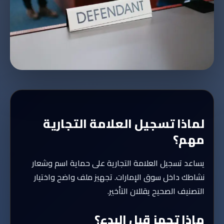
لماذا تسجيل العلامة التجارية
مهم؟
يساعد تسجيل العلامة التجارية على حماية اسم وشعار
نشاطك داخل سوق الإمارات. تجهيز ملف واضح واختيار
التصنيف الصحيح يقللان التأخير.
ماذا تجهز قبل البدء؟