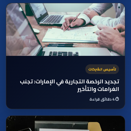
تأسيس الشركات
تجديد الرخصة التجارية في الإمارات: تجنب
الغرامات والتأخير
⏱️
4 دقائق قراءة