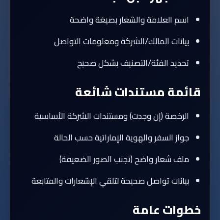
اسم العلامة والشعار بصيغة واضحة
بيانات المالك/الشركة ومعلومات التواصل
تحديد الفئة/التصنيف بشكل صحيح
قائمة مستندات شائعة
الرخصة (إن وجدت) ومستندات الشركة الأساسية
جواز السفر والهوية الإماراتية حسب الحالة
ملف شعار واضح (تجنب الصور الضعيفة)
بيانات تواصل صحيحة لتلقي الإشعارات والمتابعة
خطوات عامة