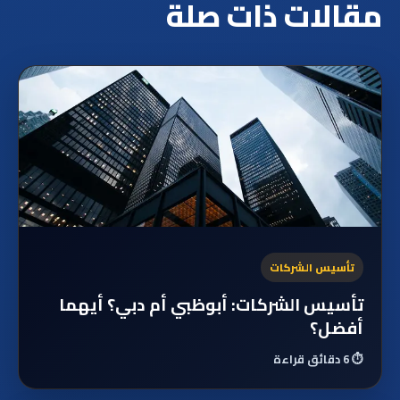
مقالات ذات صلة
تأسيس الشركات
تأسيس الشركات: أبوظبي أم دبي؟ أيهما
أفضل؟
⏱️
6 دقائق قراءة